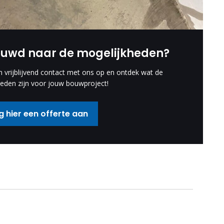
euwd naar de mogelijkheden?
vrijblijvend contact met ons op en ontdek wat de
eden zijn voor jouw bouwproject!
 hier een offerte aan