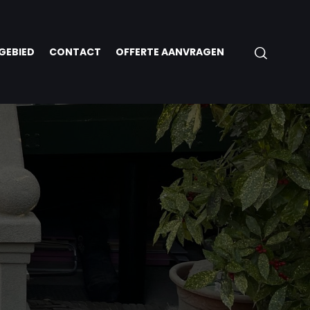
GEBIED
CONTACT
OFFERTE AANVRAGEN