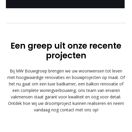
Een greep uit onze recente
projecten
Bij MW Bouwgroep brengen we uw woonwensen tot leven
met hoogwaardige renovaties en bouwprojecten op maat. Of
het nu gaat om een luxe badkamer, een balkon renovatie of
een complete woningverbouwing, ons team van ervaren
vakmensen staat garant voor kwaliteit en oog voor detail.
Ontdek hoe wij uw droomproject kunnen realiseren en neem
vandaag nog contact met ons op!