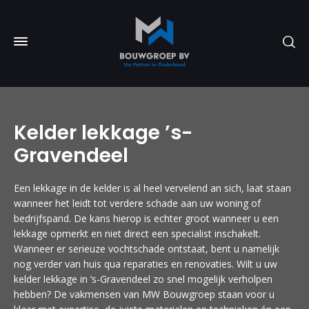
Kelder lekkage ’s-
Gravendeel
Een lekkage in de kelder is al heel vervelend an sich, laat staan
wanneer het leidt tot verdere schade aan uw woning of
bedrijfspand. De kans hierop is echter groot wanneer u een
lekkage opmerkt en niet direct een specialist inschakelt.
Wanneer er serieuze vochtschade ontstaat, bent u namelijk
nog verder van huis qua reparaties en renovaties. Wilt u uw
kelder lekkage in ’s-Gravendeel zo snel mogelijk verholpen
hebben? De vakmensen van MW Bouwgroep staan voor u