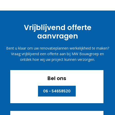
Vrijblijvend offerte
aanvragen
Bent u klaar om uw renovatieplannen werkelijkheid te maken?
Vraag vrijblijvend een offerte aan bij MW Bouwgroep en
ontdek hoe wij uw project kunnen verzorgen.
Bel ons
06 - 54658520