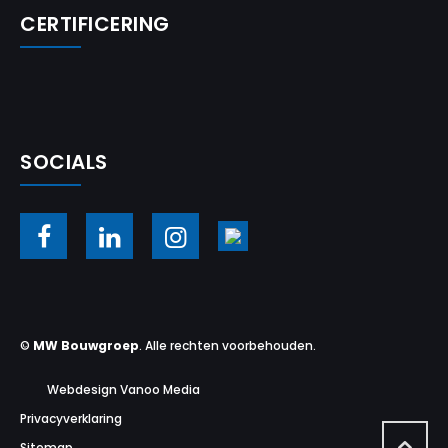
CERTIFICERING
SOCIALS
©
MW Bouwgroep
. Alle rechten voorbehouden.
Webdesign Vanoo Media
Privacyverklaring
Sitemap