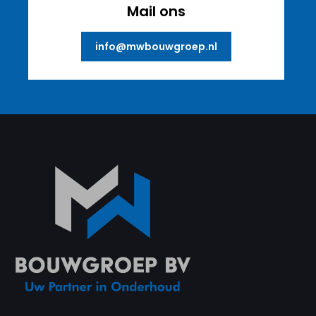
Mail ons
info@mwbouwgroep.nl