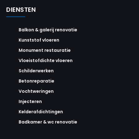
DIENSTEN
Balkon & galerij renovatie
Kunststof vloeren
Monument restauratie
Vloeistofdichte vloeren
Schilderwerken
Betonreparatie
Vochtweringen
Injecteren
Kelderafdichtingen
Badkamer & wc renovatie