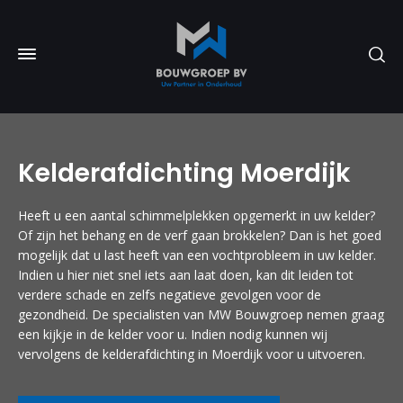
Kelderafdichting Moerdijk
Heeft u een aantal schimmelplekken opgemerkt in uw kelder?
Of zijn het behang en de verf gaan brokkelen? Dan is het goed
mogelijk dat u last heeft van een vochtprobleem in uw kelder.
Indien u hier niet snel iets aan laat doen, kan dit leiden tot
verdere schade en zelfs negatieve gevolgen voor de
gezondheid. De specialisten van MW Bouwgroep nemen graag
een kijkje in de kelder voor u. Indien nodig kunnen wij
vervolgens de kelderafdichting in Moerdijk voor u uitvoeren.