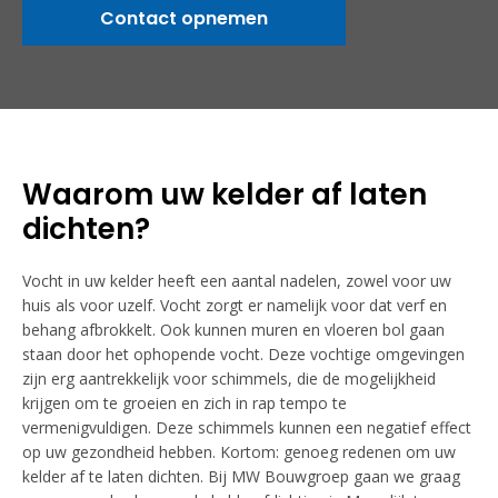
Contact opnemen
Waarom uw kelder af laten
dichten?
Vocht in uw kelder heeft een aantal nadelen, zowel voor uw
huis als voor uzelf. Vocht zorgt er namelijk voor dat verf en
behang afbrokkelt. Ook kunnen muren en vloeren bol gaan
staan door het ophopende vocht. Deze vochtige omgevingen
zijn erg aantrekkelijk voor schimmels, die de mogelijkheid
krijgen om te groeien en zich in rap tempo te
vermenigvuldigen. Deze schimmels kunnen een negatief effect
op uw gezondheid hebben. Kortom: genoeg redenen om uw
kelder af te laten dichten. Bij MW Bouwgroep gaan we graag