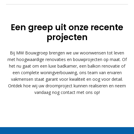
Een greep uit onze recente
projecten
Bij MW Bouwgroep brengen we uw woonwensen tot leven
met hoogwaardige renovaties en bouwprojecten op maat. Of
het nu gaat om een luxe badkamer, een balkon renovatie of
een complete woningverbouwing, ons team van ervaren
vakmensen staat garant voor kwaliteit en oog voor detail.
Ontdek hoe wij uw droomproject kunnen realiseren en neem
vandaag nog contact met ons op!