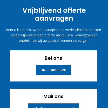
Vrijblijvend offerte
aanvragen
Bent u klaar om uw renovatieplannen werkelijkheid te maken?
Vraag vrijblijvend een offerte aan bij MW Bouwgroep en
ontdek hoe wij uw project kunnen verzorgen.
Bel ons
06 - 54658520
Mail ons