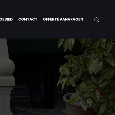
GEBIED
CONTACT
OFFERTE AANVRAGEN