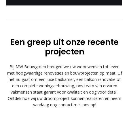
Een greep uit onze recente
projecten
Bij MW Bouwgroep brengen we uw woonwensen tot leven
met hoogwaardige renovaties en bouwprojecten op maat. Of
het nu gaat om een luxe badkamer, een balkon renovatie of
een complete woningverbouwing, ons team van ervaren
vakmensen staat garant voor kwaliteit en oog voor detail.
Ontdek hoe wij uw droomproject kunnen realiseren en neem
vandaag nog contact met ons op!