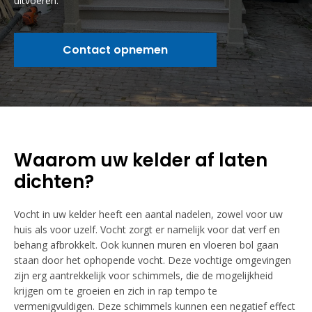
uitvoeren.
Contact opnemen
Waarom uw kelder af laten
dichten?
Vocht in uw kelder heeft een aantal nadelen, zowel voor uw
huis als voor uzelf. Vocht zorgt er namelijk voor dat verf en
behang afbrokkelt. Ook kunnen muren en vloeren bol gaan
staan door het ophopende vocht. Deze vochtige omgevingen
zijn erg aantrekkelijk voor schimmels, die de mogelijkheid
krijgen om te groeien en zich in rap tempo te
vermenigvuldigen. Deze schimmels kunnen een negatief effect