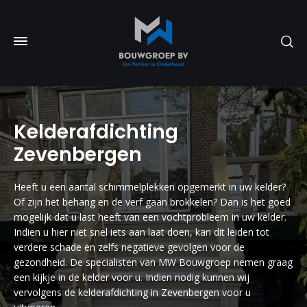
Kelderafdichting
Zevenbergen
Heeft u een aantal schimmelplekken opgemerkt in uw kelder?
Of zijn het behang en de verf gaan brokkelen? Dan is het goed
mogelijk dat u last heeft van een vochtprobleem in uw kelder.
Indien u hier niet snel iets aan laat doen, kan dit leiden tot
verdere schade en zelfs negatieve gevolgen voor de
gezondheid. De specialisten van MW Bouwgroep nemen graag
een kijkje in de kelder voor u. Indien nodig kunnen wij
vervolgens de kelderafdichting in Zevenbergen voor u