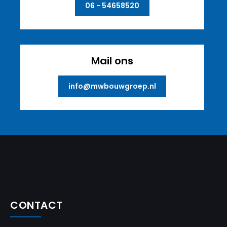
06 - 54658520
Mail ons
info@mwbouwgroep.nl
CONTACT