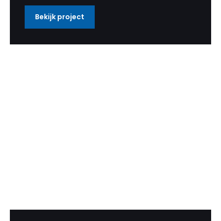
Bekijk project