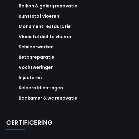
Balkon & galerij renovatie
Kunststof vloeren
Monument restauratie
Vloeistofdichte vloeren
Schilderwerken
Betonreparatie
Vochtweringen
Injecteren
Kelderafdichtingen
Badkamer & wc renovatie
CERTIFICERING