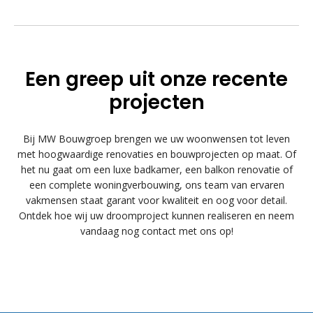
Een greep uit onze recente
projecten
Bij MW Bouwgroep brengen we uw woonwensen tot leven
met hoogwaardige renovaties en bouwprojecten op maat. Of
het nu gaat om een luxe badkamer, een balkon renovatie of
een complete woningverbouwing, ons team van ervaren
vakmensen staat garant voor kwaliteit en oog voor detail.
Ontdek hoe wij uw droomproject kunnen realiseren en neem
vandaag nog contact met ons op!