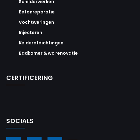
Schilderwerken
Betonreparatie
Vochtweringen
Injecteren
Kelderafdichtingen
Badkamer & wc renovatie
CERTIFICERING
SOCIALS