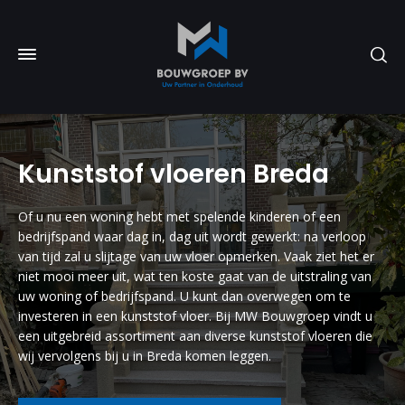
Kunststof vloeren Breda
Of u nu een woning hebt met spelende kinderen of een
bedrijfspand waar dag in, dag uit wordt gewerkt: na verloop
van tijd zal u slijtage van uw vloer opmerken. Vaak ziet het er
niet mooi meer uit, wat ten koste gaat van de uitstraling van
uw woning of bedrijfspand. U kunt dan overwegen om te
investeren in een kunststof vloer. Bij MW Bouwgroep vindt u
een uitgebreid assortiment aan diverse kunststof vloeren die
wij vervolgens bij u in Breda komen leggen.