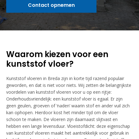
Contact opnemen
Waarom kiezen voor een
kunststof vloer?
Kunststof vloeren in Breda zijn in korte tijd razend populair
geworden, en dat is niet voor niets. Wij zetten de belangrijkste
voordelen van kunststof vloeren voor u op een rijtje:
Onderhoudsvriendelijk: een kunststof vloer is egaal. Er zijn
geen geulen, groeven of ‘naden’ waarin stof en ander vuil zich
kan ophopen. Hierdoor kost het minder tijd om de vloer
schoon te maken. De vloeren zijn daarnaast slijtvast en
hebben een lange levensduur. Vloeistofdicht: deze eigenschap
van kunststof vloeren maakt het aantrekkelijk voor gebruik in