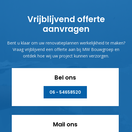
Vrijblijvend offerte
aanvragen
Bent u klaar om uw renovatieplannen werkelijkheid te maken?
Vraag vrijblijvend een offerte aan bij MW Bouwgroep en
ontdek hoe wij uw project kunnen verzorgen.
Bel ons
06 - 54658520
Mail ons