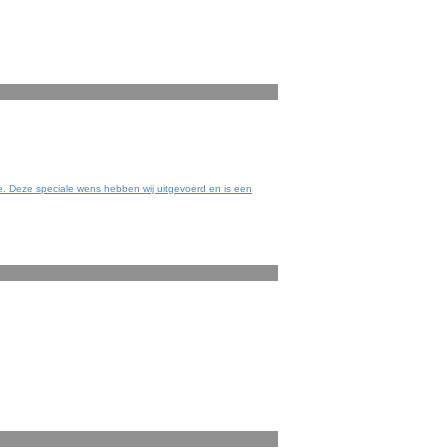
ie. Deze speciale wens hebben wij uitgevoerd en is een