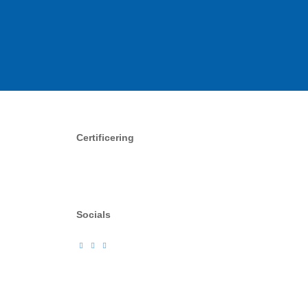
Certificering
Socials