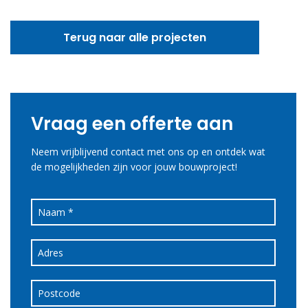
Terug naar alle projecten
Vraag een offerte aan
Neem vrijblijvend contact met ons op en ontdek wat
de mogelijkheden zijn voor jouw bouwproject!