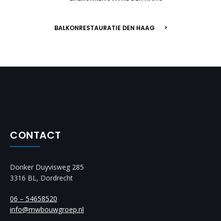
BALKONRESTAURATIE DEN HAAG
CONTACT
Donker Duyvisweg 285
3316 BL, Dordrecht
06 – 54658520
info@mwbouwgroep.nl