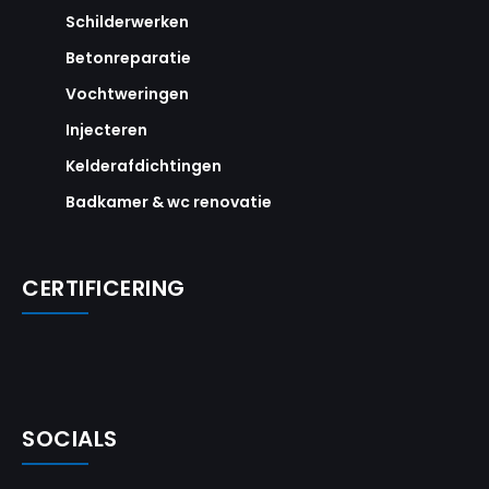
Schilderwerken
Betonreparatie
Vochtweringen
Injecteren
Kelderafdichtingen
Badkamer & wc renovatie
CERTIFICERING
SOCIALS