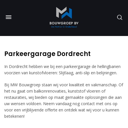
Parkeergarage Dordrecht
In Dordrecht hebben we bij een parkeergarage de hellingbanen
voorzien van kunstofvloeren: Slijtlaag, anti-slip en belijningen.
Bij MW Bouwgroep staan wij voor kwaliteit en vakmanschap. Of
het nu gaat om balkonrenovaties, kunststof vloeren of
restauraties, wij bieden op maat gemaakte oplossingen die aan
uw wensen voldoen. Neem vandaag nog contact met ons op
voor een vrijblijvende offerte en ontdek wat wij voor u kunnen
betekenen!