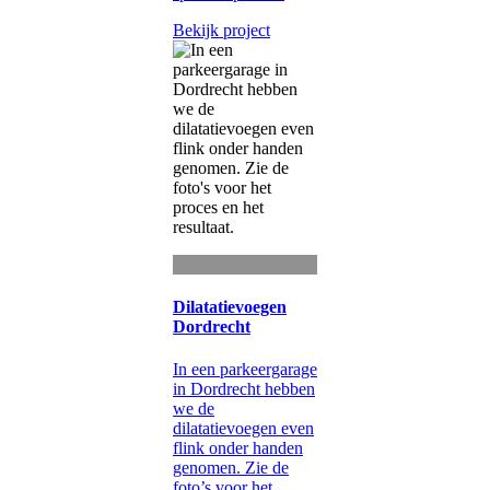
Bekijk project
Dilatatievoegen
Dordrecht
In een parkeergarage
in Dordrecht hebben
we de
dilatatievoegen even
flink onder handen
genomen. Zie de
foto’s voor het