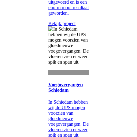
uitgevoerd en is een
enorm mooi resultaat
geworden.
Bekijk project
Voegovergangen
Schiedam
In Schiedam hebben
wij de UPS mogen
voorzien van
gloednieuwe
voegovergangen. De
vloeren zien er weer
spik en span uit.