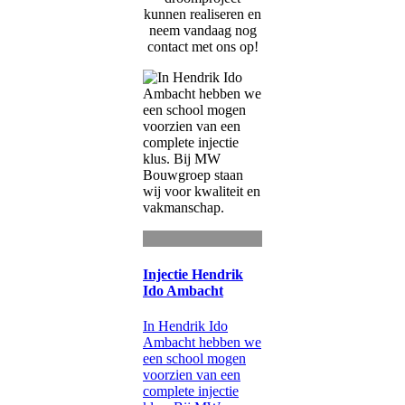
kunnen realiseren en
neem vandaag nog
contact met ons op!
Injectie Hendrik
Ido Ambacht
In Hendrik Ido
Ambacht hebben we
een school mogen
voorzien van een
complete injectie