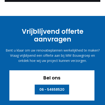
Vrijblijvend offerte
aanvragen
Bent u klaar om uw renovatieplannen werkelijkheid te maken?
Vraag vrijblijvend een offerte aan bij MW Bouwgroep en
ontdek hoe wij uw project kunnen verzorgen.
Bel ons
06 - 54658520