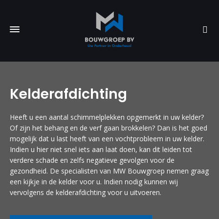
Kelderafdichting
Heeft u een aantal schimmelplekken opgemerkt in uw kelder?
Of zijn het behang en de verf gaan brokkelen? Dan is het goed
mogelijk dat u last heeft van een vochtprobleem in uw kelder.
Indien u hier niet snel iets aan laat doen, kan dit leiden tot
verdere schade en zelfs negatieve gevolgen voor de
gezondheid. De specialisten van MW Bouwgroep nemen graag
een kijkje in de kelder voor u. Indien nodig kunnen wij
vervolgens de kelderafdichting voor u uitvoeren.