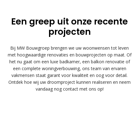
Een greep uit onze recente
projecten
Bij MW Bouwgroep brengen we uw woonwensen tot leven
met hoogwaardige renovaties en bouwprojecten op maat. Of
het nu gaat om een luxe badkamer, een balkon renovatie of
een complete woningverbouwing, ons team van ervaren
vakmensen staat garant voor kwaliteit en oog voor detail.
Ontdek hoe wij uw droomproject kunnen realiseren en neem
vandaag nog contact met ons op!