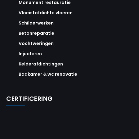
Monument restauratie
Vloeistofdichte vloeren
Schilderwerken
Betonreparatie
Vochtweringen
Injecteren
Kelderafdichtingen
Badkamer & wc renovatie
CERTIFICERING