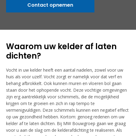
Contact opnemen
Waarom uw kelder af laten
dichten?
Vocht in uw kelder heeft een aantal nadelen, zowel voor uw
huis als voor uzelf. Vocht zorgt er namelijk voor dat verf en
behang afbrokkelt. Ook kunnen muren en vloeren bol gaan
staan door het ophopende vocht. Deze vochtige omgevingen
zijn erg aantrekkelijk voor schimmels, die de mogelijkheid
krijgen om te groeien en zich in rap tempo te
vermenigvuldigen. Deze schimmels kunnen een negatief effect
op uw gezondheid hebben. Kortom: genoeg redenen om uw
kelder af te laten dichten. Bij MW Bouwgroep gaan we graag
voor u aan de slag om de kelderafdichting te realiseren. Als